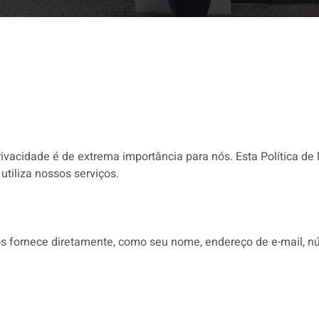
rivacidade é de extrema importância para nós. Esta Política d
tiliza nossos serviços.
 fornece diretamente, como seu nome, endereço de e-mail, nú