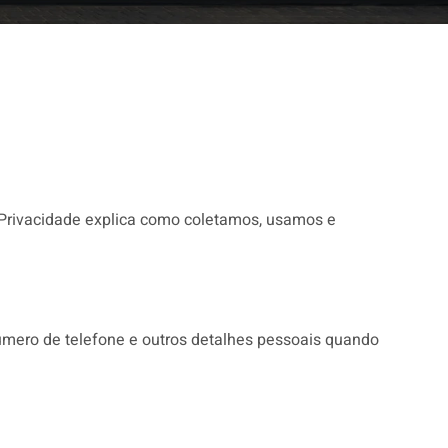
e Privacidade explica como coletamos, usamos e
mero de telefone e outros detalhes pessoais quando