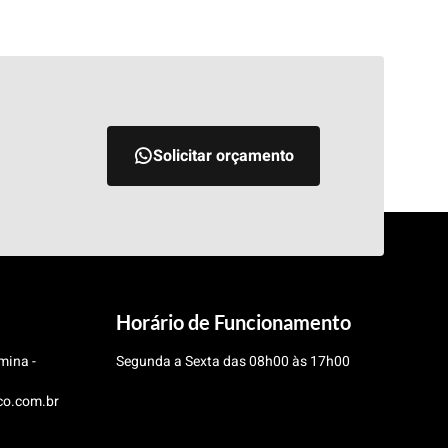
Solicitar orçamento
Horário de Funcionamento
mina -
Segunda a Sexta das 08h00 às 17h00
co.com.br