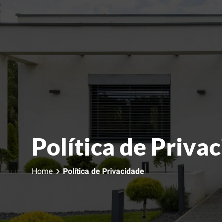
Política de Priva
Home
Política de Privacidade