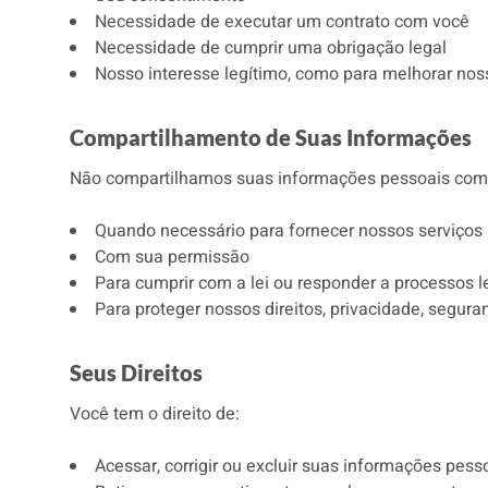
Necessidade de executar um contrato com você
Necessidade de cumprir uma obrigação legal
Nosso interesse legítimo, como para melhorar noss
Compartilhamento de Suas Informações
Não compartilhamos suas informações pessoais com t
Quando necessário para fornecer nossos serviços
Com sua permissão
Para cumprir com a lei ou responder a processos l
Para proteger nossos direitos, privacidade, segura
Seus Direitos
Você tem o direito de:
Acessar, corrigir ou excluir suas informações pess