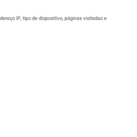
ço IP, tipo de dispositivo, páginas visitadas e