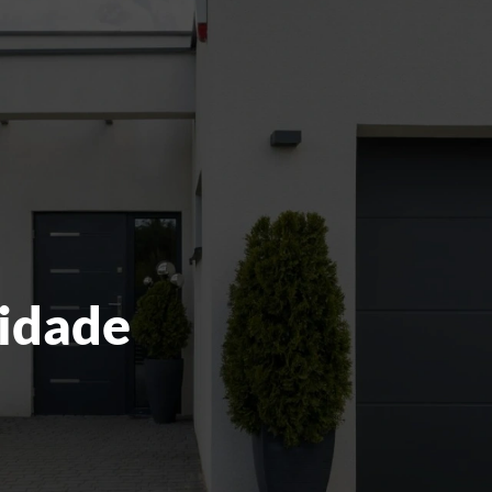
cidade