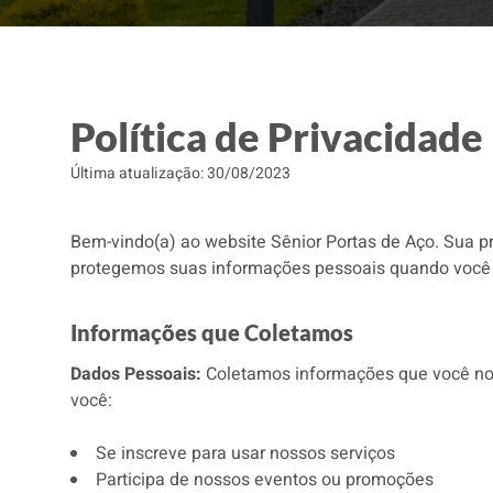
Política de Privacidade
Última atualização:
30/08/2023
Bem-vindo(a) ao website Sênior Portas de Aço. Sua p
protegemos suas informações pessoais quando você u
Informações que Coletamos
Dados Pessoais:
Coletamos informações que você nos
você:
Se inscreve para usar nossos serviços
Participa de nossos eventos ou promoções