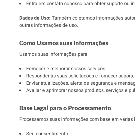
Entra em contato conosco para obter suporte ou 
Dados de Uso:
Também coletamos informações automat
outras informações de uso.
Como Usamos suas Informações
Usamos suas informações para:
Fornecer e melhorar nossos serviços
Responder às suas solicitações e fornecer suporte
Enviar atualizações, alerta de segurança e mensa
Avaliar e aprimorar nossos produtos, serviços e pu
Base Legal para o Processamento
Processamos suas informações com base em várias ba
Seu consentimento