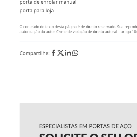
porta de enrolar manual
porta para loja
O conteúdo do texto desta página é de direito reservado. Sua reprodu
autorização do autor. Crime de violação de direito autoral – artigo 1
Compartilhe:
ESPECIALISTAS EM PORTAS DE AÇO