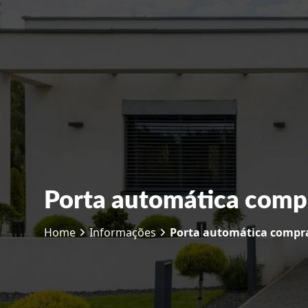
Porta automática comp
Home
Informações
Porta automática compr