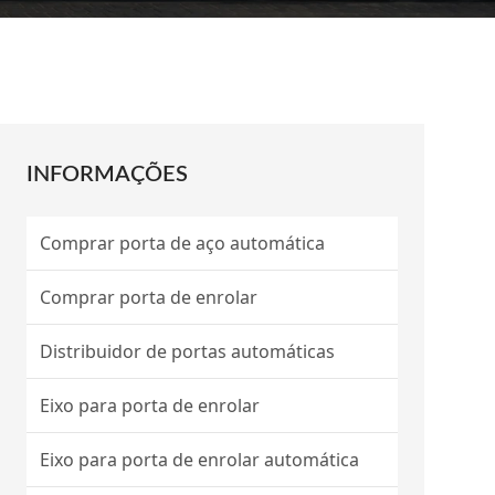
INFORMAÇÕES
Comprar porta de aço automática
Comprar porta de enrolar
Distribuidor de portas automáticas
Eixo para porta de enrolar
Eixo para porta de enrolar automática