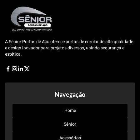
A Sênior Portas de Aço oferece portas de enrolar de alta qualidade
e design inovador para projetos diversos, unindo segurança e
estética.
Facebook
Instagram
Linkedin
Twitter
Navegação
Home
Sênior
Acessórios