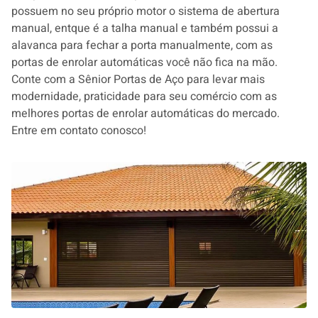
possuem no seu próprio motor o sistema de abertura
manual, entque é a talha manual e também possui a
alavanca para fechar a porta manualmente, com as
portas de enrolar automáticas você não fica na mão.
Conte com a Sênior Portas de Aço para levar mais
modernidade, praticidade para seu comércio com as
melhores portas de enrolar automáticas do mercado.
Entre em contato conosco!