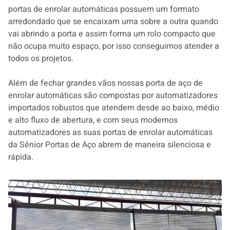
portas de enrolar automáticas possuem um formato
arredondado que se encaixam uma sobre a outra quando
vai abrindo a porta e assim forma um rolo compacto que
não ocupa muito espaço, por isso conseguimos atender a
todos os projetos.
Além de fechar grandes vãos nossas porta de aço de
enrolar automáticas são compostas por automatizadores
importados robustos que atendem desde ao baixo, médio
e alto fluxo de abertura, e com seus modernos
automatizadores as suas portas de enrolar automáticas
da Sênior Portas de Aço abrem de maneira silenciosa e
rápida.