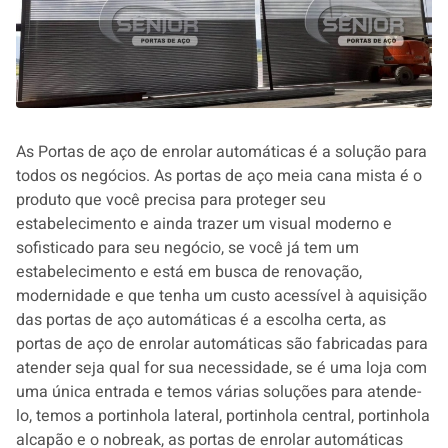
As Portas de aço de enrolar automáticas é a solução para
todos os negócios. As portas de aço meia cana mista é o
produto que você precisa para proteger seu
estabelecimento e ainda trazer um visual moderno e
sofisticado para seu negócio, se você já tem um
estabelecimento e está em busca de renovação,
modernidade e que tenha um custo acessível à aquisição
das portas de aço automáticas é a escolha certa, as
portas de aço de enrolar automáticas são fabricadas para
atender seja qual for sua necessidade, se é uma loja com
uma única entrada e temos várias soluções para atende-
lo, temos a portinhola lateral, portinhola central, portinhola
alcapão e o nobreak, as portas de enrolar automáticas