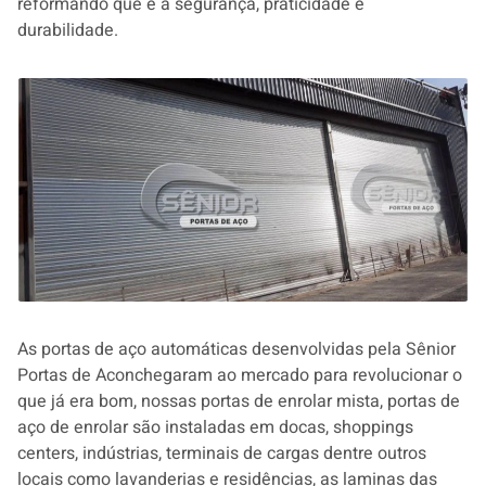
reformando que é a segurança, praticidade e
durabilidade.
As portas de aço automáticas desenvolvidas pela Sênior
Portas de Aconchegaram ao mercado para revolucionar o
que já era bom, nossas portas de enrolar mista, portas de
aço de enrolar são instaladas em docas, shoppings
centers, indústrias, terminais de cargas dentre outros
locais como lavanderias e residências, as laminas das