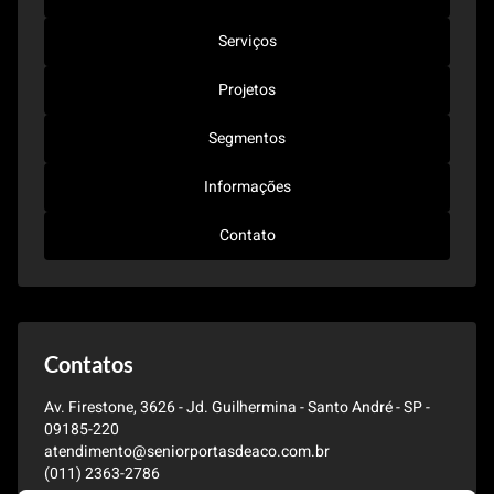
Serviços
Projetos
Segmentos
Informações
Contato
Contatos
Av. Firestone, 3626 - Jd. Guilhermina - Santo André - SP -
09185-220
atendimento@seniorportasdeaco.com.br
(011) 2363-2786