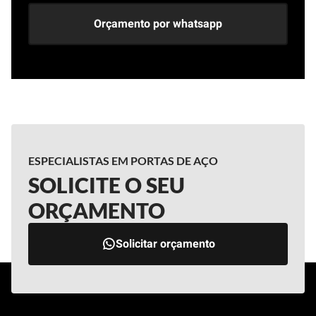
Orçamento por whatsapp
ESPECIALISTAS EM PORTAS DE AÇO
SOLICITE O SEU
ORÇAMENTO
Solicitar orçamento