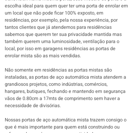
escolha ideal para quem quer ter uma porta de enrolar em
um local que não pode ficar 100% exposto, em
residências, por exemplo, pela nossa experiência, por
tantos clientes que já atendemos para residências
sabemos que querem ter sua privacidade mantida mas
também querem uma luminosidade, ventilação para o
local, por isso em garagens residências as portas de
enrolar mista são as mais vendidas.
Não somente em residências as portas mistas são
instaladas, as portas de aço automática mista atendem a
grandiosos projetos, como indústrias, comércios,
hangares, butiques, fechando e mantendo em segurança
vãos de 0.80cm a 17mts de comprimento sem haver a
necessidade de divisórias.
Nossas portas de aço automática mista trazem consigo o
que é mais importante para quem está construindo ou