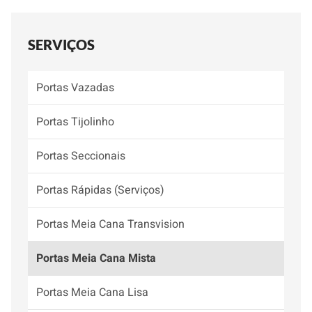
SERVIÇOS
Portas Vazadas
Portas Tijolinho
Portas Seccionais
Portas Rápidas (Serviços)
Portas Meia Cana Transvision
Portas Meia Cana Mista
Portas Meia Cana Lisa