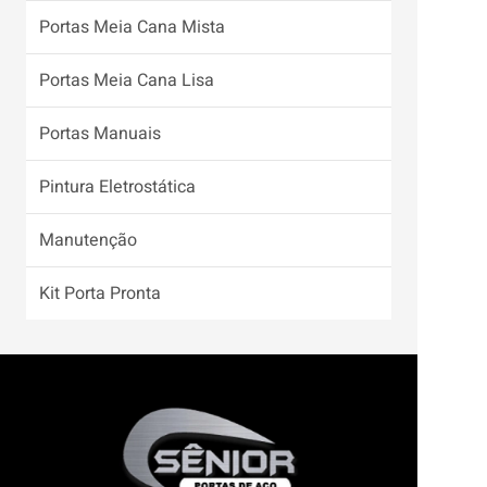
Portas Meia Cana Mista
Portas Meia Cana Lisa
Portas Manuais
Pintura Eletrostática
Manutenção
Kit Porta Pronta