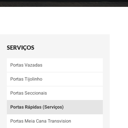
SERVIÇOS
Portas Vazadas
Portas Tijolinho
Portas Seccionais
Portas Rápidas (Serviços)
Portas Meia Cana Transvision