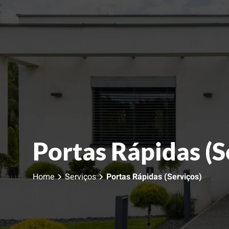
Portas Rápidas (S
Home
Serviços
Portas Rápidas (Serviços)