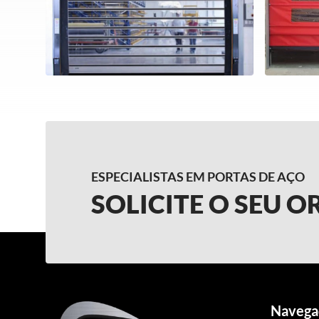
ESPECIALISTAS EM PORTAS DE AÇO
SOLICITE O SEU 
Navega