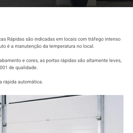
as Rápidas são indicadas em locais com tráfego intenso
duto é a manutenção da temperatura no local.
abamento e cores, as portas rápidas são altamente leves,
9001 de qualidade.
a rápida automática.