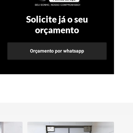
Solicite já o seu
orçamento
Orçamento por whatsapp