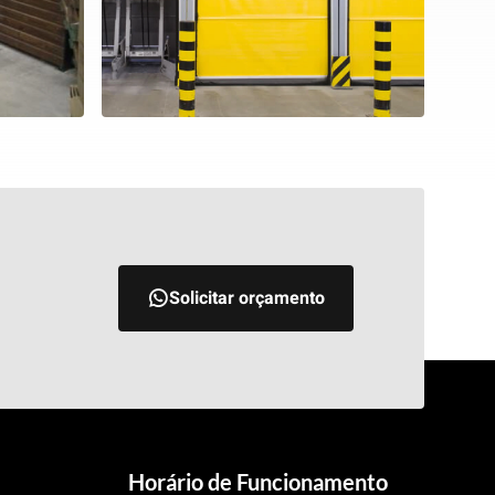
Solicitar orçamento
Horário de Funcionamento